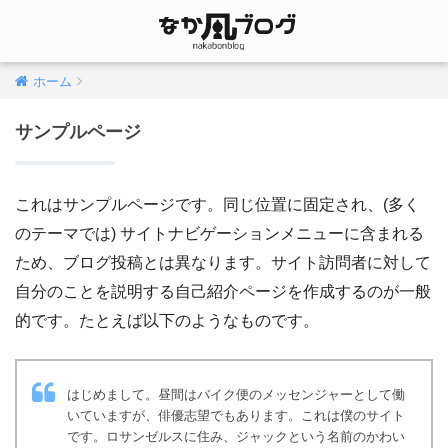
ホーム
サンプルページ
これはサンプルページです。同じ位置に固定され、(多く
のテーマでは) サイトナビゲーションメニューに含まれる
ため、ブログ投稿とは異なります。サイト訪問者に対して
自分のことを説明する自己紹介ページを作成するのが一般
的です。たとえば以下のようなものです。
はじめまして。昼間はバイク便のメッセンジャーとして働
いていますが、俳優志望でもあります。これは僕のサイト
です。ロサンゼルスに住み、ジャックという名前のかわい