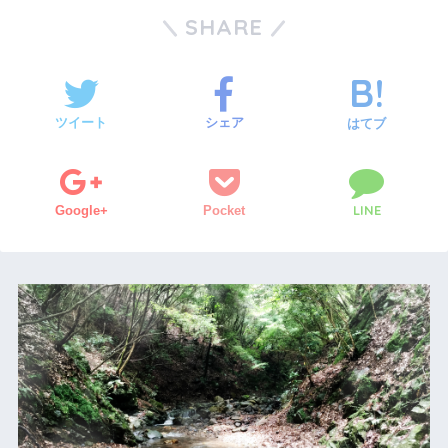
SHARE
ツイート
シェア
はてブ
LINE
Google+
Pocket