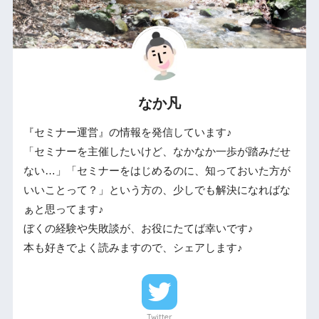
なか凡
『セミナー運営』の情報を発信しています♪
「セミナーを主催したいけど、なかなか一歩が踏みだせ
ない…」「セミナーをはじめるのに、知っておいた方が
いいことって？」という方の、少しでも解決になればな
ぁと思ってます♪
ぼくの経験や失敗談が、お役にたてば幸いです♪
本も好きでよく読みますので、シェアします♪
Twitter