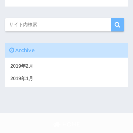
Archive
2019年2月
2019年1月
HOME